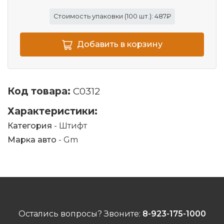
Стоимость упаковки (100 шт.): 487₽
Добавить в корзину
Код товара:
C0312
Характеристики:
Категория
- Штифт
Марка авто
- Gm
Остались вопросы? Звоните:
8-923-175-1000