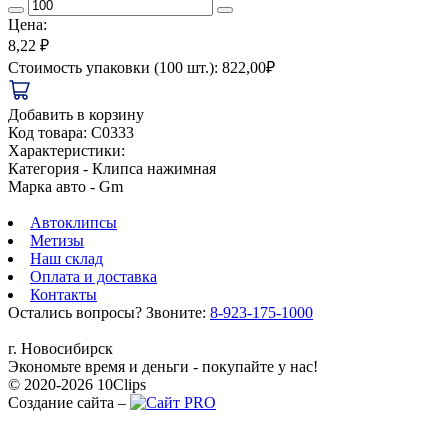
Цена:
8,22 ₽
Стоимость упаковки (100 шт.): 822,00₽
Добавить в корзину
Код товара:
C0333
Характеристики:
Категория
- Клипса нажимная
Марка авто
- Gm
Автоклипсы
Метизы
Наш склад
Оплата и доставка
Контакты
Остались вопросы? Звоните:
8-923-175-1000
г. Новосибирск
Экономьте время и деньги - покупайте у нас!
© 2020-2026 10Clips
Создание сайта –