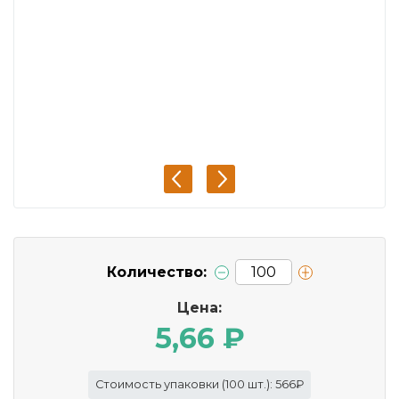
Количество:
Цена:
5,66 ₽
Стоимость упаковки (100 шт.): 566₽