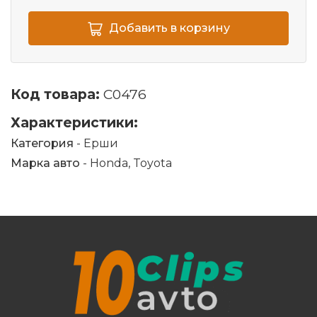
Добавить в корзину
Код товара:
C0476
Характеристики:
Категория
- Ерши
Марка авто
- Honda, Toyota