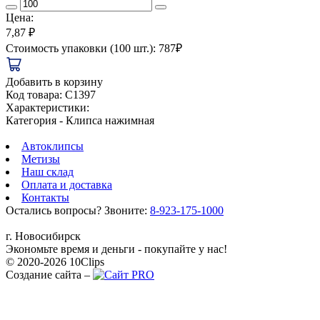
Цена:
7,87 ₽
Стоимость упаковки (100 шт.): 787₽
Добавить в корзину
Код товара:
C1397
Характеристики:
Категория
- Клипса нажимная
Автоклипсы
Метизы
Наш склад
Оплата и доставка
Контакты
Остались вопросы? Звоните:
8-923-175-1000
г. Новосибирск
Экономьте время и деньги - покупайте у нас!
© 2020-2026 10Clips
Создание сайта –