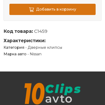
Добавить в корзину
Код товара:
C1459
Характеристики:
Категория
- Дверные клипсы
Марка авто
- Nissan