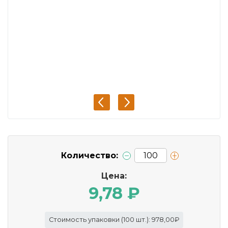
Количество:
Цена:
9,78 ₽
Стоимость упаковки (100 шт.): 978,00₽