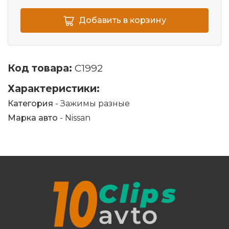
Добавить в корзину
Код товара:
C1992
Характеристики:
Категория
- Зажимы разные
Марка авто
- Nissan