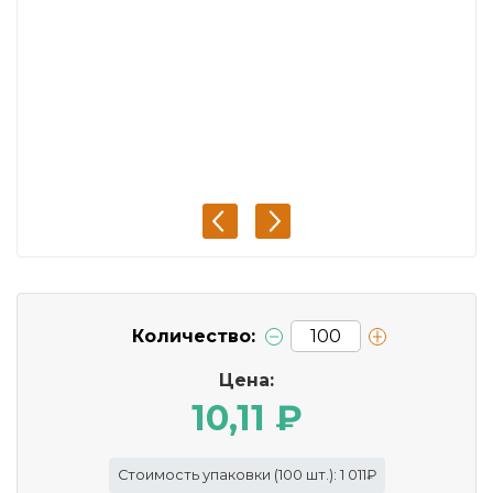
Количество:
Цена:
10,11 ₽
Стоимость упаковки (100 шт.): 1 011₽