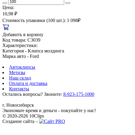
Цена:
10,98 ₽
Стоимость упаковки (100 шт.): 1 098₽
Добавить в корзину
Код товара:
C3039
Характеристики:
Категория
- Клипса молдинга
Марка авто
- Ford
Автоклипсы
Метизы
Наш склад
Оплата и доставка
Контакты
Остались вопросы? Звоните:
8-923-175-1000
г. Новосибирск
Экономьте время и деньги - покупайте у нас!
© 2020-2026 10Clips
Создание сайта –